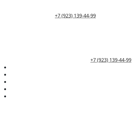
+7 (923) 139-44-99
+7 (923) 139-44-99