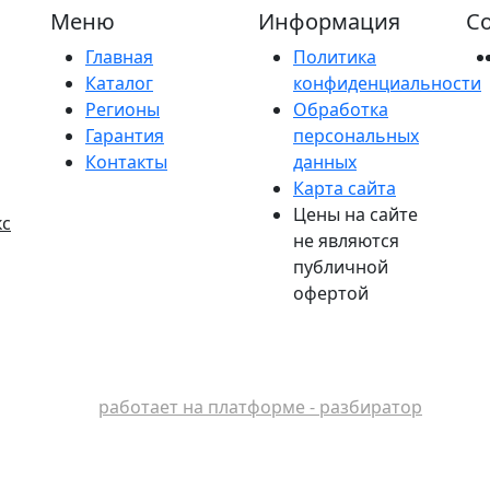
Меню
Информация
Со
Главная
Политика
Каталог
конфиденциальности
Регионы
Обработка
Гарантия
персональных
Контакты
данных
Карта сайта
Цены на сайте
кс
не являются
публичной
офертой
работает на платформе - разбиратор