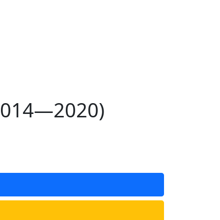
(2014—2020)