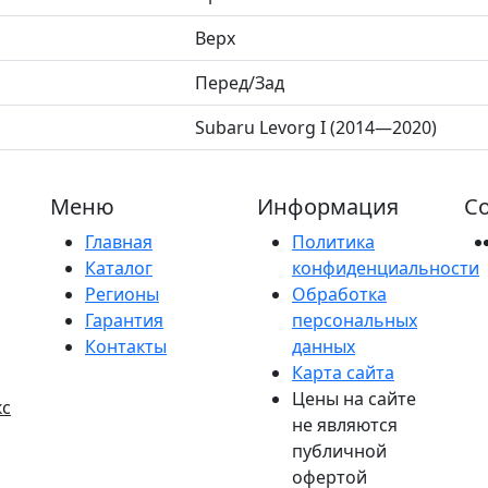
Верх
Перед/Зад
Subaru Levorg I (2014—2020)
Меню
Информация
Со
Главная
Политика
Каталог
конфиденциальности
Регионы
Обработка
Гарантия
персональных
Контакты
данных
Карта сайта
Цены на сайте
кс
не являются
публичной
офертой