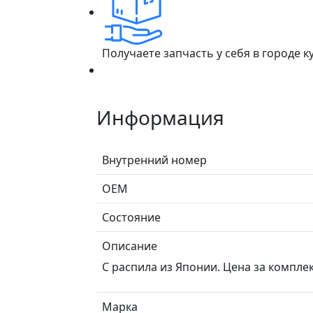
Получаете запчасть у себя в городе 
Информация
Внутренний номер
ОЕМ
Состояние
Описание
С распила из Японии. Цена за компле
Марка