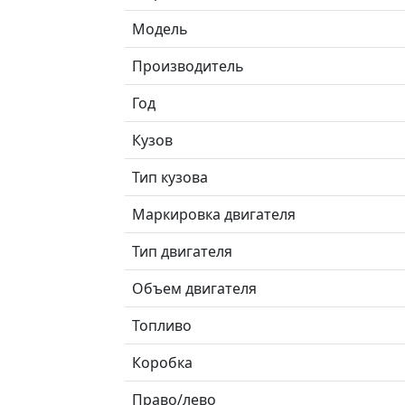
Модель
Производитель
Год
Кузов
Тип кузова
Маркировка двигателя
Тип двигателя
Объем двигателя
Топливо
Коробка
Право/лево