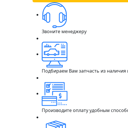
Звоните менеджеру
Подбираем Вам запчасть из наличия
Производите оплату удобным способ