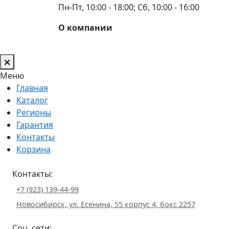
Пн-Пт, 10:00 - 18:00; Сб, 10:00 - 16:00
О компании
Меню
Главная
Каталог
Регионы
Гарантия
Контакты
Корзина
Контакты:
+7 (923) 139-44-99
Новосибирск, ул. Есенина, 55 корпус 4, бокс 2257
Соц. сети: