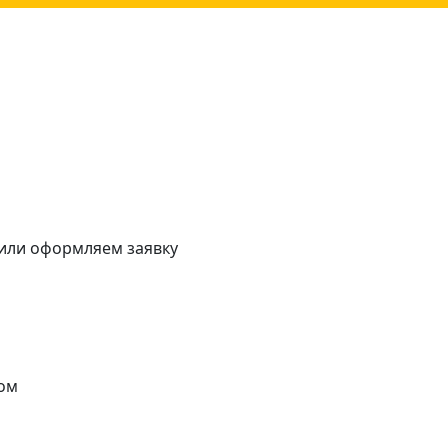
 или оформляем заявку
ом