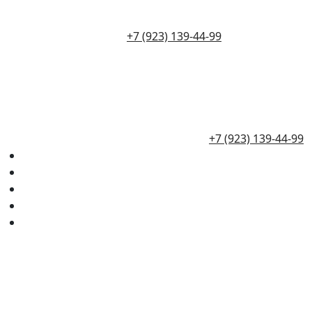
+7 (923) 139-44-99
+7 (923) 139-44-99