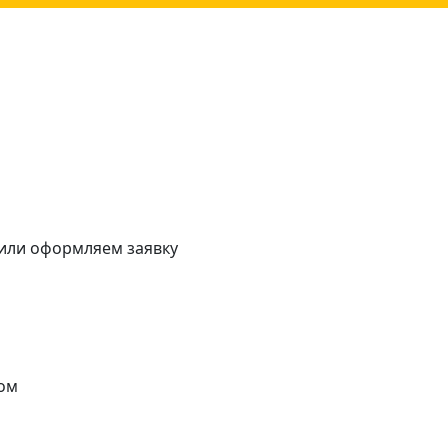
 или оформляем заявку
ом