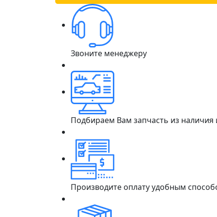
Звоните менеджеру
Подбираем Вам запчасть из наличия
Производите оплату удобным способ