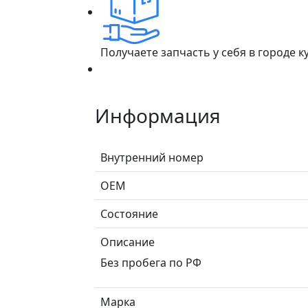
Получаете запчасть у себя в городе 
Информация
Внутренний номер
ОЕМ
Состояние
Описание
Без пробега по РФ
Марка