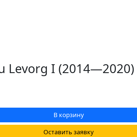
 Levorg I (2014—2020)
В корзину
Оставить заявку