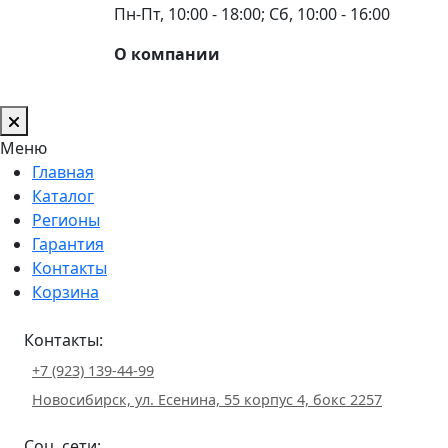
Пн-Пт, 10:00 - 18:00; Сб, 10:00 - 16:00
О компании
Меню
Главная
Каталог
Регионы
Гарантия
Контакты
Корзина
Контакты:
+7 (923) 139-44-99
Новосибирск, ул. Есенина, 55 корпус 4, бокс 2257
Соц. сети: