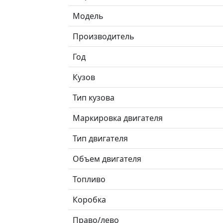
Модель
Производитель
Год
Кузов
Тип кузова
Маркировка двигателя
Тип двигателя
Объем двигателя
Топливо
Коробка
Право/лево