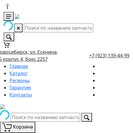
овосибирск, ул. Есенина,
+7 (923) 139-44-99
5 корпус 4, бокс 2257
Главная
Каталог
Регионы
Гарантия
Контакты
Корзина