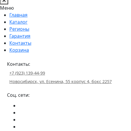
Меню
Главная
Каталог
Регионы
Гарантия
Контакты
Корзина
Контакты:
+7 (923) 139-44-99
Новосибирск, ул. Есенина, 55 корпус 4, бокс 2257
Соц. сети: