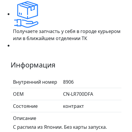
Получаете запчасть у себя в городе курьером
или в ближайшем отделении ТК
Информация
Внутренний номер
8906
ОЕМ
CN-LR700DFA
Состояние
контракт
Описание
С распила из Японии. Без карты запуска.