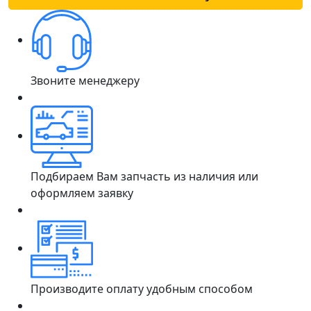
Звоните менеджеру
Подбираем Вам запчасть из наличия или
оформляем заявку
Производите оплату удобным способом