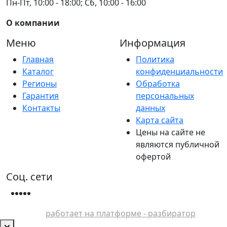
Пн-Пт, 10:00 - 18:00; Сб, 10:00 - 16:00
О компании
Меню
Информация
Главная
Политика
Каталог
конфиденциальности
Регионы
Обработка
Гарантия
персональных
Контакты
данных
Карта сайта
Цены на сайте не
являются публичной
офертой
Соц. сети
работает на платформе - разбиратор