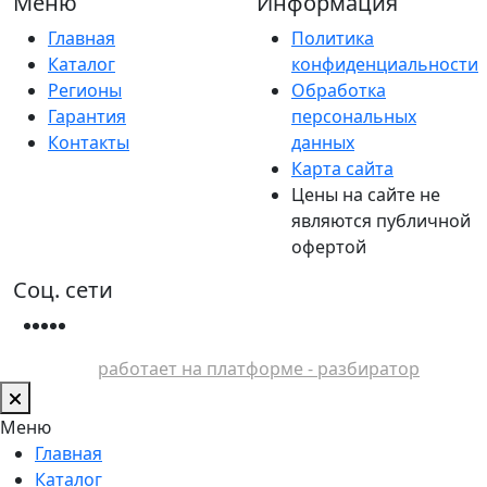
Меню
Информация
Главная
Политика
Каталог
конфиденциальности
Регионы
Обработка
Гарантия
персональных
Контакты
данных
Карта сайта
Цены на сайте не
являются публичной
офертой
Соц. сети
работает на платформе - разбиратор
Меню
Главная
Каталог