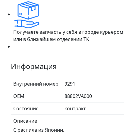
Получаете запчасть у себя в городе курьером
или в ближайшем отделении ТК
Информация
Внутренний номер
9291
ОЕМ
88802VA000
Состояние
контракт
Описание
С распила из Японии.