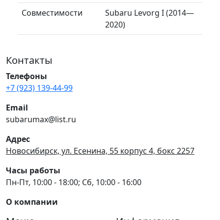
Совместимости
Subaru Levorg I (2014—
2020)
Контакты
Телефоны
+7 (923) 139-44-99
Email
subarumax@list.ru
Адрес
Новосибирск, ул. Есенина, 55 корпус 4, бокс 2257
Часы работы
Пн-Пт, 10:00 - 18:00; Сб, 10:00 - 16:00
О компании