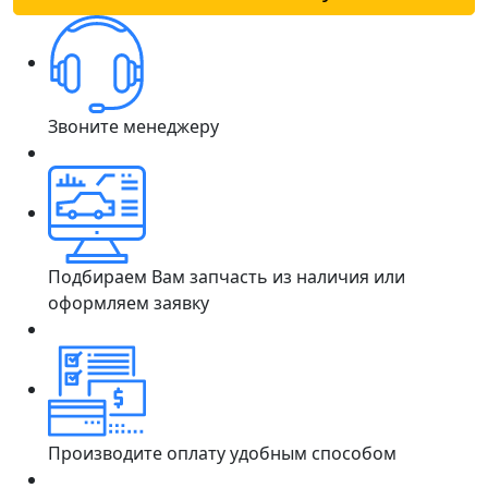
Звоните менеджеру
Подбираем Вам запчасть из наличия или
оформляем заявку
Производите оплату удобным способом