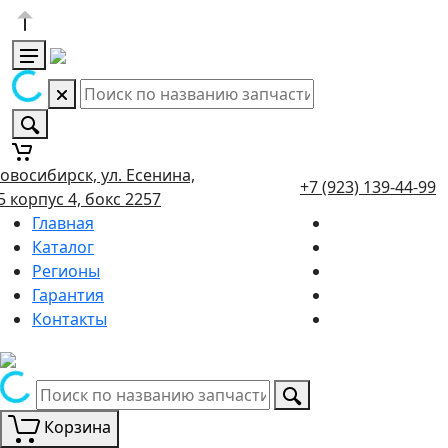
овосибирск, ул. Есенина,
+7 (923) 139-44-99
5 корпус 4, бокс 2257
Главная
Каталог
Регионы
Гарантия
Контакты
Корзина