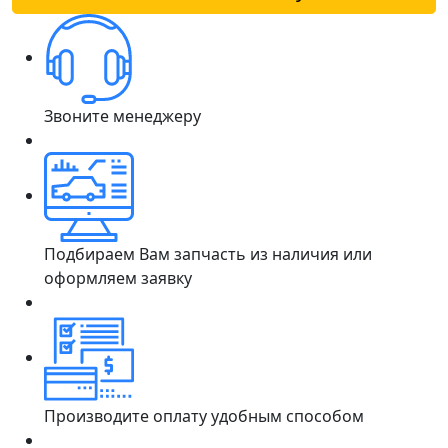
Звоните менеджеру
Подбираем Вам запчасть из наличия или
оформляем заявку
Производите оплату удобным способом