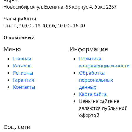
Новосибирск, ул. Есенина, 55 корпус 4, бокс 2257
Часы работы
Пн-Пт, 10:00 - 18:00; Сб, 10:00 - 16:00
О компании
Меню
Информация
Главная
Политика
Каталог
конфиденциальности
Регионы
Обработка
Гарантия
персональных
Контакты
данных
Карта сайта
Цены на сайте не
являются публичной
офертой
Соц. сети