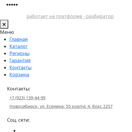
работает на платформе - разбиратор
Меню
Главная
Каталог
Регионы
Гарантия
Контакты
Корзина
Контакты:
+7 (923) 139-44-99
Новосибирск, ул. Есенина, 55 корпус 4, бокс 2257
Соц. сети: