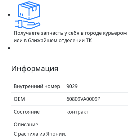
Получаете запчасть у себя в городе курьером
или в ближайшем отделении ТК
Информация
Внутренний номер
9029
ОЕМ
60809VA0009P
Состояние
контракт
Описание
С распила из Японии.