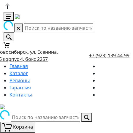
овосибирск, ул. Есенина,
+7 (923) 139-44-99
5 корпус 4, бокс 2257
Главная
Каталог
Регионы
Гарантия
Контакты
Корзина