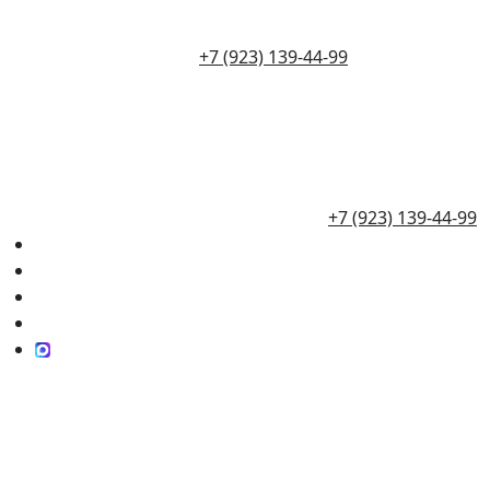
+7 (923) 139-44-99
+7 (923) 139-44-99