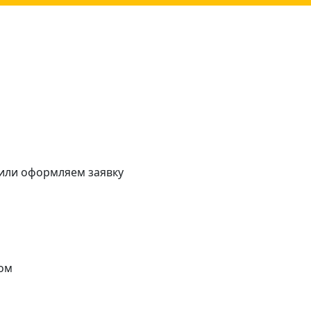
 или оформляем заявку
ом