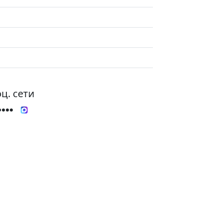
ц. сети