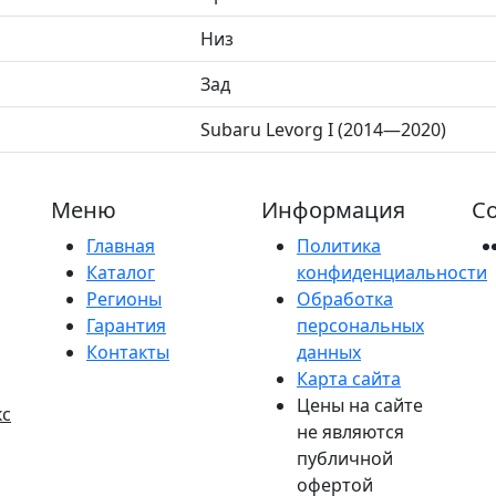
Низ
Зад
Subaru Levorg I (2014—2020)
Меню
Информация
Со
Главная
Политика
Каталог
конфиденциальности
Регионы
Обработка
Гарантия
персональных
Контакты
данных
Карта сайта
Цены на сайте
кс
не являются
публичной
офертой