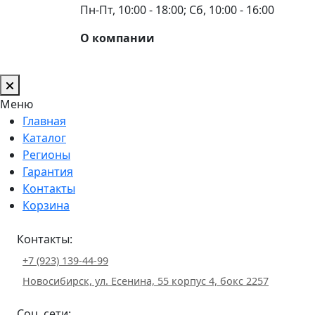
Пн-Пт, 10:00 - 18:00; Сб, 10:00 - 16:00
О компании
Меню
Главная
Каталог
Регионы
Гарантия
Контакты
Корзина
Контакты:
+7 (923) 139-44-99
Новосибирск, ул. Есенина, 55 корпус 4, бокс 2257
Соц. сети: