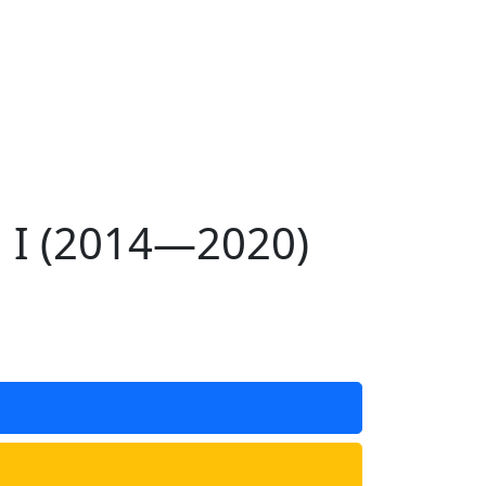
 I (2014—2020)