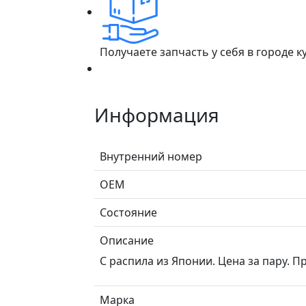
Получаете запчасть у себя в городе 
Информация
Внутренний номер
ОЕМ
Состояние
Описание
С распила из Японии. Цена за пару. П
Марка