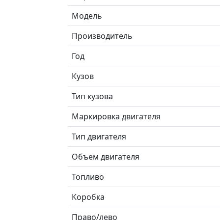
Модель
Производитель
Год
Кузов
Тип кузова
Маркировка двигателя
Тип двигателя
Объем двигателя
Топливо
Коробка
Право/лево