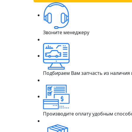
Звоните менеджеру
Подбираем Вам запчасть из наличия
Производите оплату удобным способ