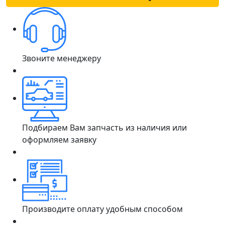
Звоните менеджеру
Подбираем Вам запчасть из наличия или
оформляем заявку
Производите оплату удобным способом