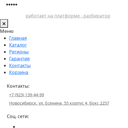
работает на платформе - разбиратор
Меню
Главная
Каталог
Регионы
Гарантия
Контакты
Корзина
Контакты:
+7 (923) 139-44-99
Новосибирск, ул. Есенина, 55 корпус 4, бокс 2257
Соц. сети: