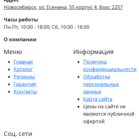
Новосибирск, ул. Есенина, 55 корпус 4, бокс 2257
Часы работы
Пн-Пт, 10:00 - 18:00; Сб, 10:00 - 16:00
О компании
Меню
Информация
Главная
Политика
Каталог
конфиденциальности
Регионы
Обработка
Гарантия
персональных
Контакты
данных
Карта сайта
Цены на сайте не
являются публичной
офертой
Соц. сети