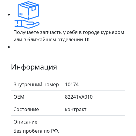
Получаете запчасть у себя в городе курьером
или в ближайшем отделении ТК
Информация
Внутренний номер
10174
ОЕМ
82241VA010
Состояние
контракт
Описание
Без пробега по РФ.