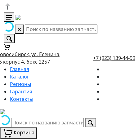
овосибирск, ул. Есенина,
+7 (923) 139-44-99
5 корпус 4, бокс 2257
Главная
Каталог
Регионы
Гарантия
Контакты
Корзина