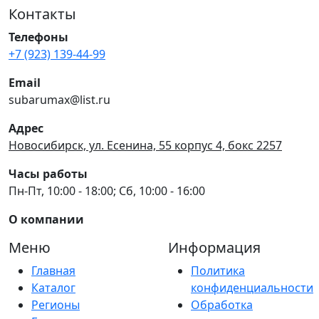
Контакты
Телефоны
+7 (923) 139-44-99
Email
subarumax@list.ru
Адрес
Новосибирск, ул. Есенина, 55 корпус 4, бокс 2257
Часы работы
Пн-Пт, 10:00 - 18:00; Сб, 10:00 - 16:00
О компании
Меню
Информация
Главная
Политика
Каталог
конфиденциальности
Регионы
Обработка