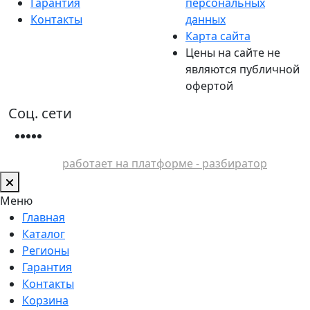
Гарантия
персональных
Контакты
данных
Карта сайта
Цены на сайте не
являются публичной
офертой
Соц. сети
работает на платформе - разбиратор
Меню
Главная
Каталог
Регионы
Гарантия
Контакты
Корзина