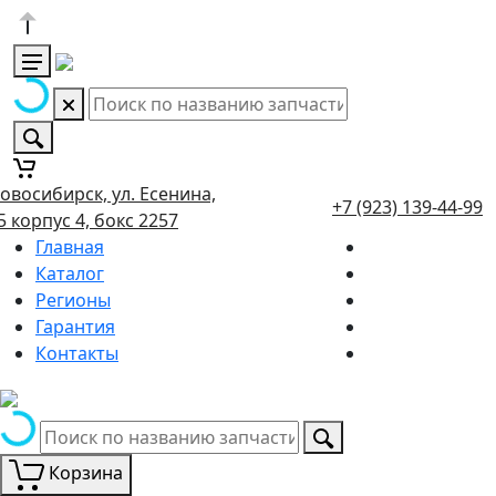
овосибирск, ул. Есенина,
+7 (923) 139-44-99
5 корпус 4, бокс 2257
Главная
Каталог
Регионы
Гарантия
Контакты
Корзина