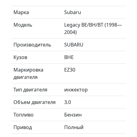
Марка
Subaru
Модель
Legacy BE/BH/BT (1998—
2004)
Производитель
SUBARU
Кузов
BHE
Маркировка
EZ30
двигателя
Тип двигателя
инжектор
Объем двигателя
3.0
Топливо
Бензин
Привод
Полный