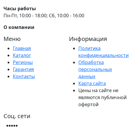
Часы работы
Пн-Пт, 10:00 - 18:00; Сб, 10:00 - 16:00
О компании
Меню
Информация
Главная
Политика
Каталог
конфиденциальности
Регионы
Обработка
Гарантия
персональных
Контакты
данных
Карта сайта
Цены на сайте не
являются публичной
офертой
Соц. сети