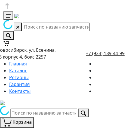
овосибирск, ул. Есенина,
+7 (923) 139-44-99
5 корпус 4, бокс 2257
Главная
Каталог
Регионы
Гарантия
Контакты
Корзина