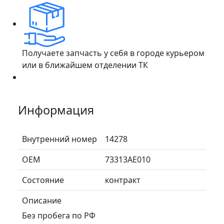
Получаете запчасть у себя в городе курьером
или в ближайшем отделении ТК
Информация
Внутренний номер
14278
ОЕМ
73313AE010
Состояние
контракт
Описание
Без пробега по РФ