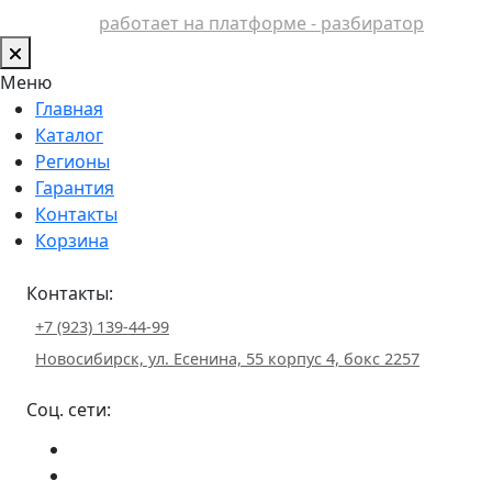
работает на платформе - разбиратор
Меню
Главная
Каталог
Регионы
Гарантия
Контакты
Корзина
Контакты:
+7 (923) 139-44-99
Новосибирск, ул. Есенина, 55 корпус 4, бокс 2257
Соц. сети: