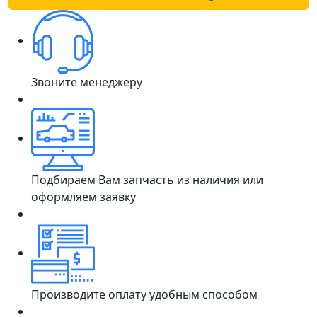
Звоните менеджеру
Подбираем Вам запчасть из наличия или
оформляем заявку
Производите оплату удобным способом