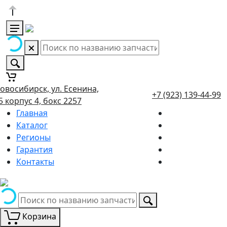
овосибирск, ул. Есенина,
+7 (923) 139-44-99
5 корпус 4, бокс 2257
Главная
Каталог
Регионы
Гарантия
Контакты
Корзина