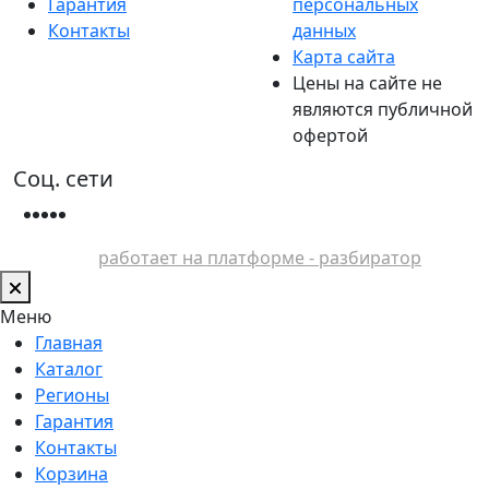
Гарантия
персональных
Контакты
данных
Карта сайта
Цены на сайте не
являются публичной
офертой
Соц. сети
работает на платформе - разбиратор
Меню
Главная
Каталог
Регионы
Гарантия
Контакты
Корзина