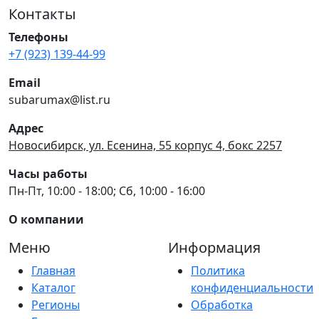
Контакты
Телефоны
+7 (923) 139-44-99
Email
subarumax@list.ru
Адрес
Новосибирск, ул. Есенина, 55 корпус 4, бокс 2257
Часы работы
Пн-Пт, 10:00 - 18:00; Сб, 10:00 - 16:00
О компании
Меню
Информация
Главная
Политика
Каталог
конфиденциальности
Регионы
Обработка