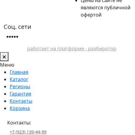
Цены на сайте не
являются публичной
офертой
Соц. сети
работает на платформе - разбиратор
Меню
Главная
Каталог
Регионы
Гарантия
Контакты
Корзина
Контакты:
+7 (923) 139-44-99