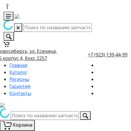
овосибирск, ул. Есенина,
+7 (923) 139-44-99
5 корпус 4, бокс 2257
Главная
Каталог
Регионы
Гарантия
Контакты
Корзина