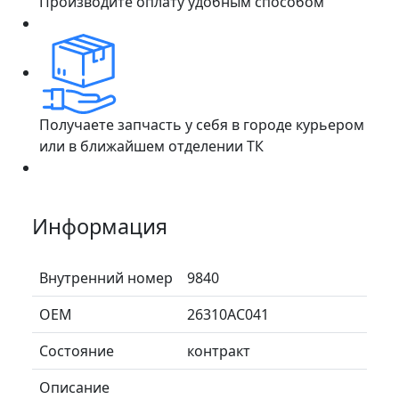
Производите оплату удобным способом
Получаете запчасть у себя в городе курьером
или в ближайшем отделении ТК
Информация
Внутренний номер
9840
ОЕМ
26310AC041
Состояние
контракт
Описание