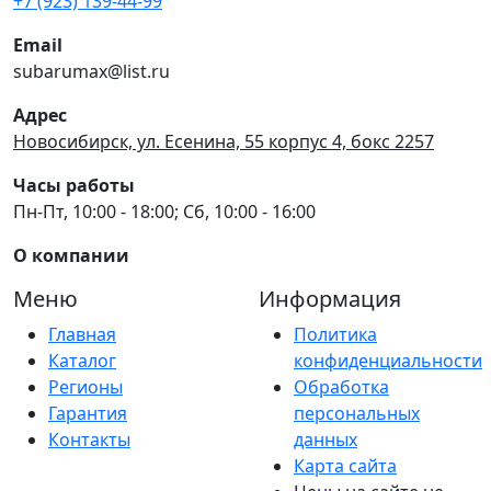
+7 (923) 139-44-99
Email
subarumax@list.ru
Адрес
Новосибирск, ул. Есенина, 55 корпус 4, бокс 2257
Часы работы
Пн-Пт, 10:00 - 18:00; Сб, 10:00 - 16:00
О компании
Меню
Информация
Главная
Политика
Каталог
конфиденциальности
Регионы
Обработка
Гарантия
персональных
Контакты
данных
Карта сайта