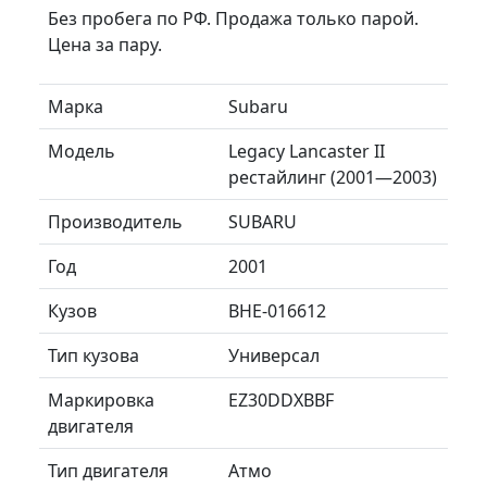
Без пробега по РФ. Продажа только парой.
Цена за пару.
Марка
Subaru
Модель
Legacy Lancaster II
рестайлинг (2001—2003)
Производитель
SUBARU
Год
2001
Кузов
BHE-016612
Тип кузова
Универсал
Маркировка
EZ30DDXBBF
двигателя
Тип двигателя
Атмо