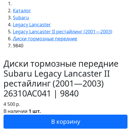
Каталог
Subaru
Legacy Lancaster
Legacy Lancaster II рестайлинг (2001—2003)
Диски тормозные передние
9840
Диски тормозные передние
Subaru Legacy Lancaster II
рестайлинг (2001—2003)
26310AC041 | 9840
4 500
р.
В наличии
1 шт.
В корзину