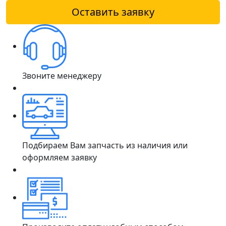
Оставить заявку
Звоните менеджеру
Подбираем Вам запчасть из наличия или
оформляем заявку