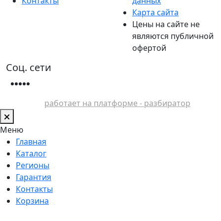
Контакты
данных
Карта сайта
Цены на сайте не
являются публичной
офертой
Соц. сети
работает на платформе - разбиратор
Меню
Главная
Каталог
Регионы
Гарантия
Контакты
Корзина