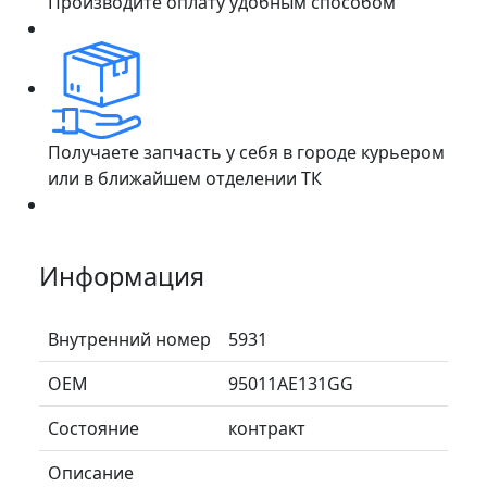
Производите оплату удобным способом
Получаете запчасть у себя в городе курьером
или в ближайшем отделении ТК
Информация
Внутренний номер
5931
ОЕМ
95011AE131GG
Состояние
контракт
Описание