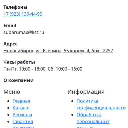
Телефоны
+7 (923) 139-44-99
Email
subarumax@list.ru
Адрес
Новосибирск, ул. Есенина, 55 корпус 4, бокс 2257
Часы работы
Пн-Пт, 10:00 - 18:00; Сб, 10:00 - 16:00
О компании
Меню
Информация
Главная
Политика
Каталог
конфиденциальности
Регионы
Обработка
Гарантия
персональных