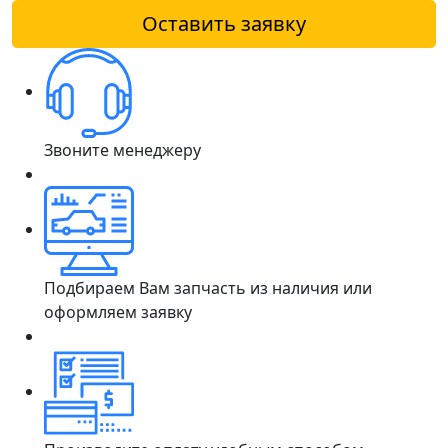
Оставить заявку
Звоните менеджеру
Подбираем Вам запчасть из наличия или
оформляем заявку