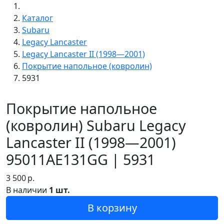
Каталог
Subaru
Legacy Lancaster
Legacy Lancaster II (1998—2001)
Покрытие напольное (ковролин)
5931
Покрытие напольное
(ковролин) Subaru Legacy
Lancaster II (1998—2001)
95011AE131GG | 5931
3 500
р.
В наличии
1 шт.
В корзину