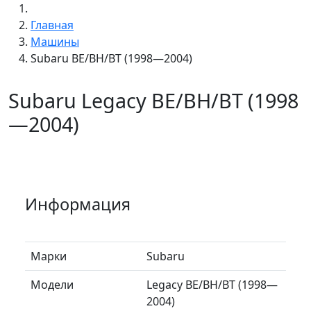
Главная
Машины
Subaru BE/BH/BT (1998—2004)
Subaru Legacy BE/BH/BT (1998
—2004)
Информация
Марки
Subaru
Модели
Legacy BE/BH/BT (1998—
2004)