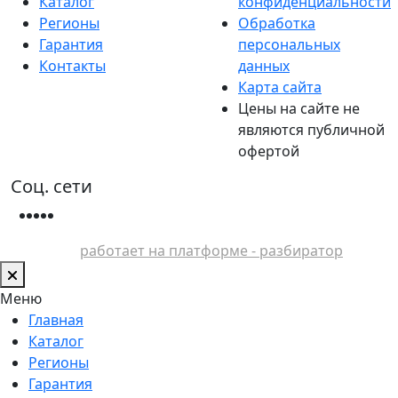
Каталог
конфиденциальности
Регионы
Обработка
Гарантия
персональных
Контакты
данных
Карта сайта
Цены на сайте не
являются публичной
офертой
Соц. сети
работает на платформе - разбиратор
Меню
Главная
Каталог
Регионы
Гарантия