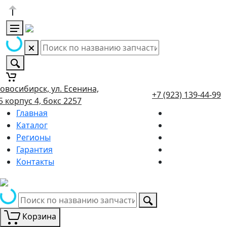
овосибирск, ул. Есенина,
+7 (923) 139-44-99
5 корпус 4, бокс 2257
Главная
Каталог
Регионы
Гарантия
Контакты
Корзина