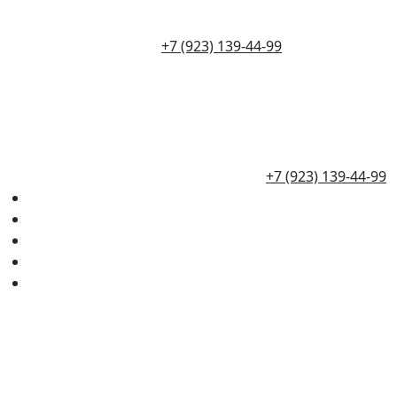
+7 (923) 139-44-99
+7 (923) 139-44-99