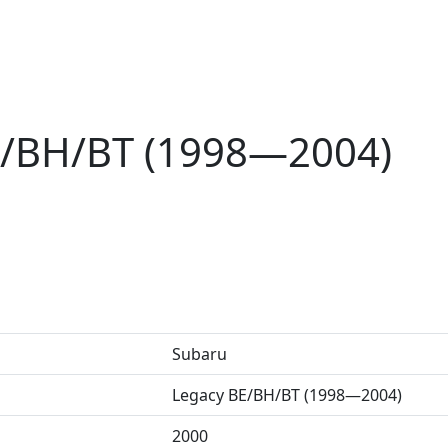
E/BH/BT (1998—2004)
Subaru
Legacy BE/BH/BT (1998—2004)
2000