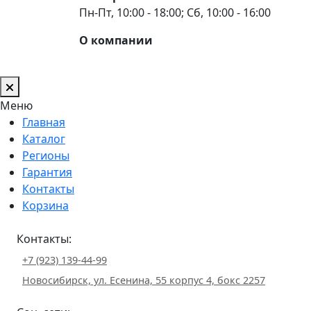
Пн-Пт, 10:00 - 18:00; Сб, 10:00 - 16:00
О компании
Меню
Главная
Каталог
Регионы
Гарантия
Контакты
Корзина
Контакты:
+7 (923) 139-44-99
Новосибирск, ул. Есенина, 55 корпус 4, бокс 2257