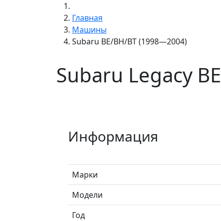
Главная
Машины
Subaru BE/BH/BT (1998—2004)
Subaru Legacy B
Информация
Марки
Модели
Год