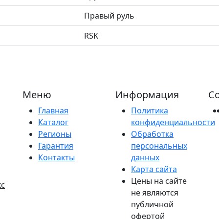
Правый руль
RSK
Меню
Информация
Со
Главная
Политика
Каталог
конфиденциальности
Регионы
Обработка
Гарантия
персональных
Контакты
данных
Карта сайта
Цены на сайте
кс
не являются
публичной
офертой