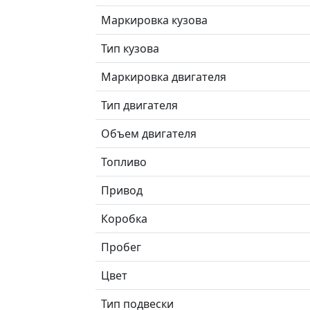
Маркировка кузова
Тип кузова
Маркировка двигателя
Тип двигателя
Объем двигателя
Топливо
Привод
Коробка
Пробег
Цвет
Тип подвески