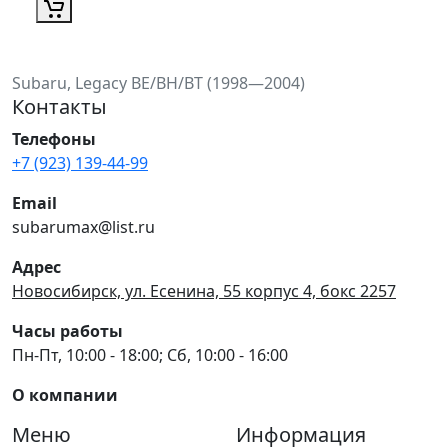
Subaru, Legacy BE/BH/BT (1998—2004)
Контакты
Телефоны
+7 (923) 139-44-99
Email
subarumax@list.ru
Адрес
Новосибирск, ул. Есенина, 55 корпус 4, бокс 2257
Часы работы
Пн-Пт, 10:00 - 18:00; Сб, 10:00 - 16:00
О компании
Меню
Информация