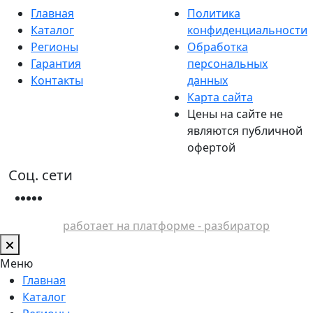
Главная
Политика
Каталог
конфиденциальности
Регионы
Обработка
Гарантия
персональных
Контакты
данных
Карта сайта
Цены на сайте не
являются публичной
офертой
Соц. сети
работает на платформе - разбиратор
Меню
Главная
Каталог