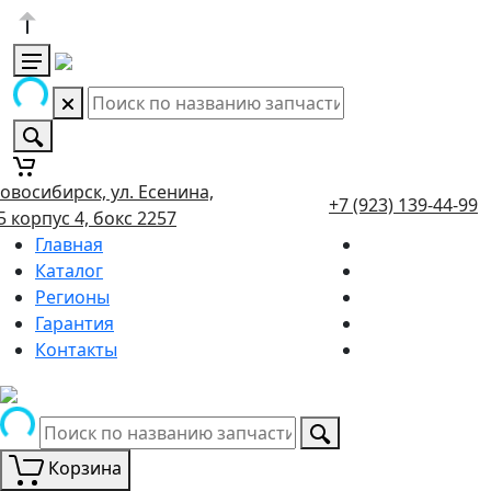
овосибирск, ул. Есенина,
+7 (923) 139-44-99
5 корпус 4, бокс 2257
Главная
Каталог
Регионы
Гарантия
Контакты
Корзина