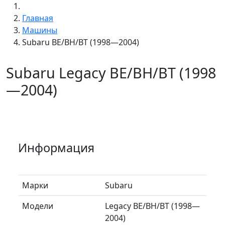
Главная
Машины
Subaru BE/BH/BT (1998—2004)
Subaru Legacy BE/BH/BT (1998
—2004)
Информация
Марки
Subaru
Модели
Legacy BE/BH/BT (1998—
2004)