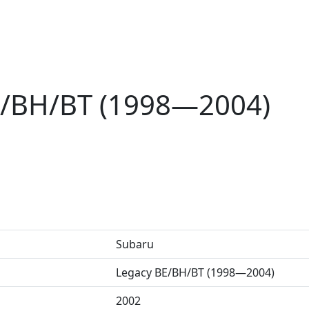
E/BH/BT (1998—2004)
Subaru
Legacy BE/BH/BT (1998—2004)
2002