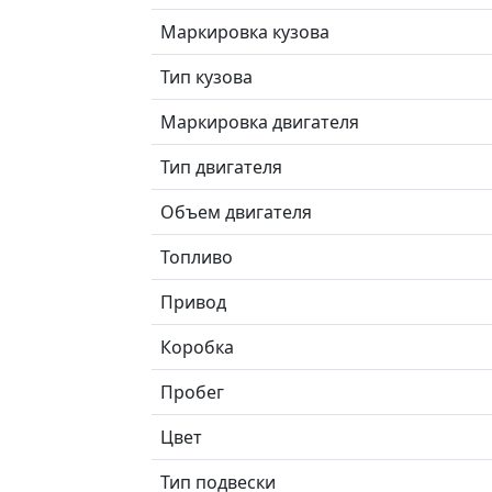
Маркировка кузова
Тип кузова
Маркировка двигателя
Тип двигателя
Объем двигателя
Топливо
Привод
Коробка
Пробег
Цвет
Тип подвески