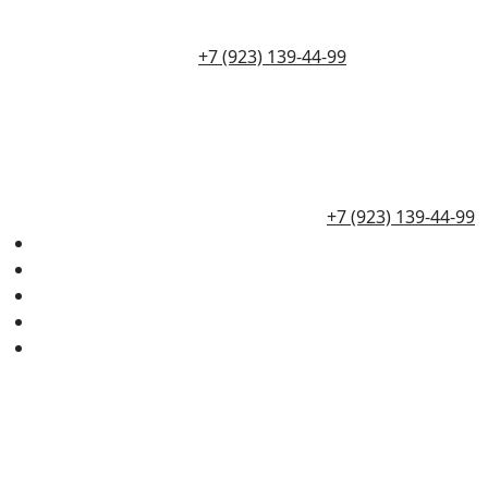
+7 (923) 139-44-99
+7 (923) 139-44-99