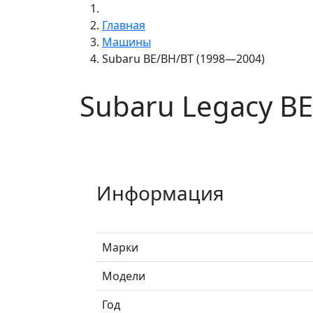
Главная
Машины
Subaru BE/BH/BT (1998—2004)
Subaru Legacy B
Информация
Марки
Модели
Год