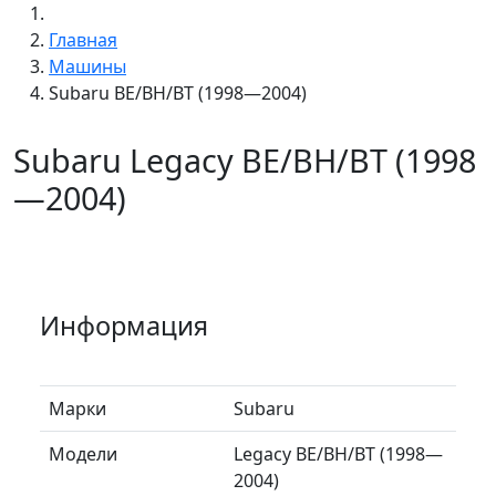
Главная
Машины
Subaru BE/BH/BT (1998—2004)
Subaru Legacy BE/BH/BT (1998
—2004)
Информация
Марки
Subaru
Модели
Legacy BE/BH/BT (1998—
2004)