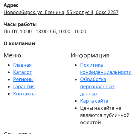
Адрес
Новосибирск, ул. Есенина, 55 корпус 4, бокс 2257
Часы работы
Пн-Пт, 10:00 - 18:00; Сб, 10:00 - 16:00
О компании
Меню
Информация
Главная
Политика
Каталог
конфиденциальности
Регионы
Обработка
Гарантия
персональных
Контакты
данных
Карта сайта
Цены на сайте не
являются публичной
офертой