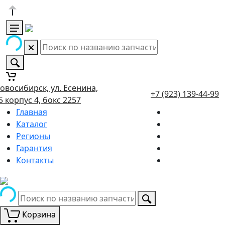
овосибирск, ул. Есенина,
+7 (923) 139-44-99
5 корпус 4, бокс 2257
Главная
Каталог
Регионы
Гарантия
Контакты
Корзина