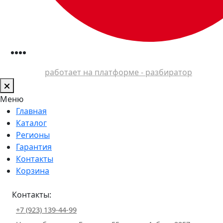
работает на платформе - разбиратор
Меню
Главная
Каталог
Регионы
Гарантия
Контакты
Корзина
Контакты:
+7 (923) 139-44-99