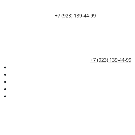
+7 (923) 139-44-99
+7 (923) 139-44-99