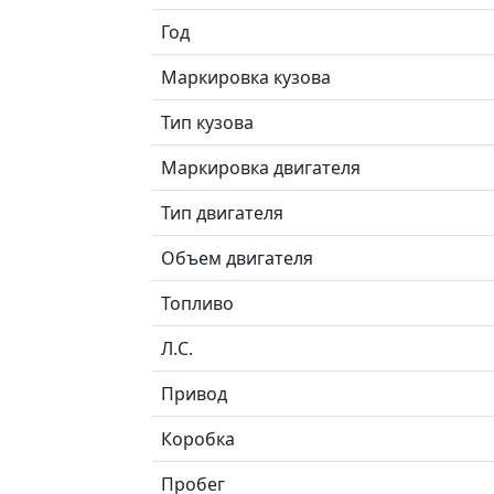
Год
Маркировка кузова
Тип кузова
Маркировка двигателя
Тип двигателя
Объем двигателя
Топливо
Л.C.
Привод
Коробка
Пробег