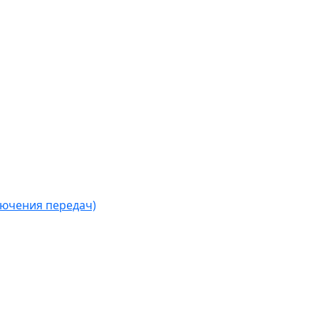
лючения передач)