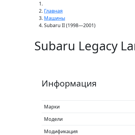
Главная
Машины
Subaru II (1998—2001)
Subaru Legacy La
Информация
Марки
Модели
Модификация