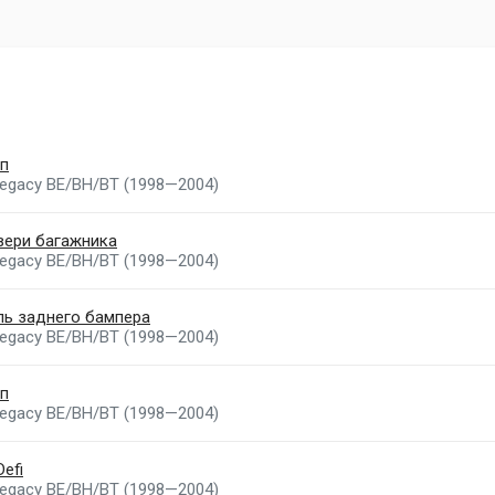
п
Legacy BE/BH/BT (1998—2004)
вери багажника
Legacy BE/BH/BT (1998—2004)
ль заднего бампера
Legacy BE/BH/BT (1998—2004)
п
Legacy BE/BH/BT (1998—2004)
efi
Legacy BE/BH/BT (1998—2004)