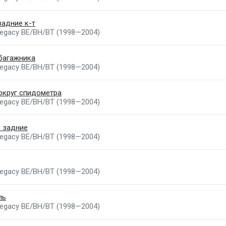
задние к-т
Legacy BE/BH/BT (1998—2004)
багажника
Legacy BE/BH/BT (1998—2004)
округ спидометра
Legacy BE/BH/BT (1998—2004)
 задние
Legacy BE/BH/BT (1998—2004)
Legacy BE/BH/BT (1998—2004)
ль
Legacy BE/BH/BT (1998—2004)