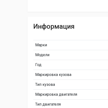
Информация
Марки
Модели
Год
Маркировка кузова
Тип кузова
Маркировка двигателя
Тип двигателя