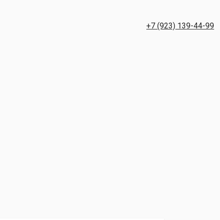
+7 (923) 139-44-99