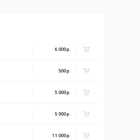
6 000
р.
500
р.
5 000
р.
5 000
р.
11 000
р.