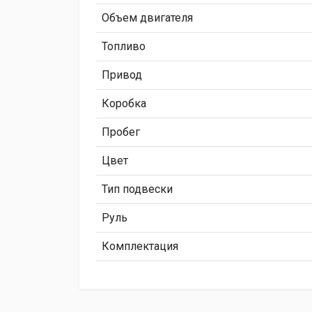
Объем двигателя
Топливо
Привод
Коробка
Пробег
Цвет
Тип подвески
Руль
Комплектация