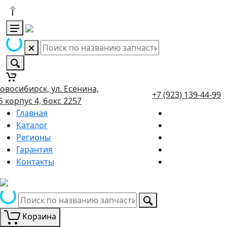
овосибирск, ул. Есенина,
+7 (923) 139-44-99
5 корпус 4, бокс 2257
Главная
Каталог
Регионы
Гарантия
Контакты
Корзина