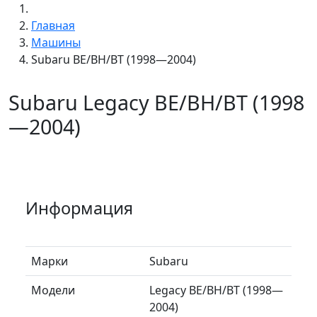
Главная
Машины
Subaru BE/BH/BT (1998—2004)
Subaru Legacy BE/BH/BT (1998
—2004)
Информация
Марки
Subaru
Модели
Legacy BE/BH/BT (1998—
2004)