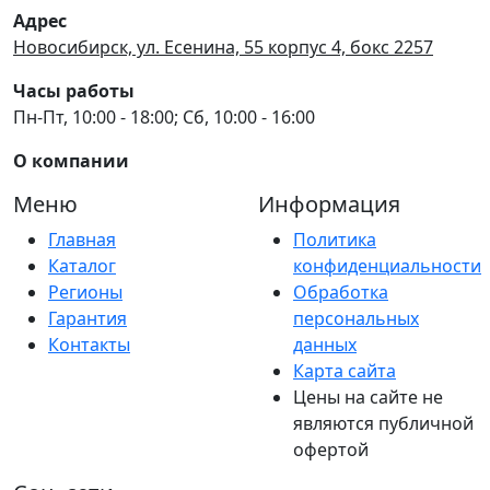
Адрес
Новосибирск, ул. Есенина, 55 корпус 4, бокс 2257
Часы работы
Пн-Пт, 10:00 - 18:00; Сб, 10:00 - 16:00
О компании
Меню
Информация
Главная
Политика
Каталог
конфиденциальности
Регионы
Обработка
Гарантия
персональных
Контакты
данных
Карта сайта
Цены на сайте не
являются публичной
офертой