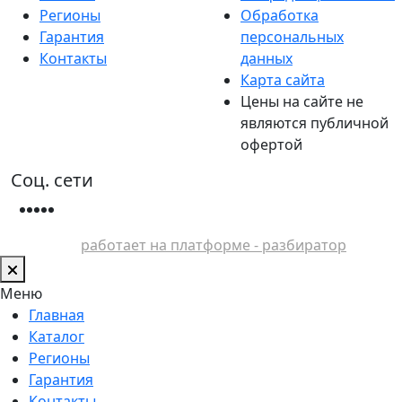
Регионы
Обработка
Гарантия
персональных
Контакты
данных
Карта сайта
Цены на сайте не
являются публичной
офертой
Соц. сети
работает на платформе - разбиратор
Меню
Главная
Каталог
Регионы
Гарантия
Контакты