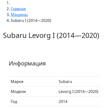
Главная
Машины
Subaru I (2014—2020)
Subaru Levorg I (2014—2020)
Информация
Марки
Subaru
Модели
Levorg I (2014—2020)
Год
2014