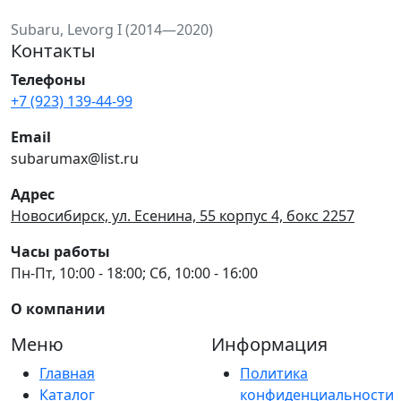
Subaru, Levorg I (2014—2020)
Контакты
Телефоны
+7 (923) 139-44-99
Email
subarumax@list.ru
Адрес
Новосибирск, ул. Есенина, 55 корпус 4, бокс 2257
Часы работы
Пн-Пт, 10:00 - 18:00; Сб, 10:00 - 16:00
О компании
Меню
Информация
Главная
Политика
Каталог
конфиденциальности