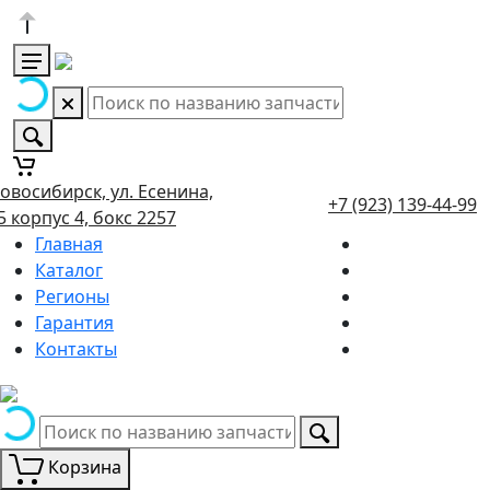
овосибирск, ул. Есенина,
+7 (923) 139-44-99
5 корпус 4, бокс 2257
Главная
Каталог
Регионы
Гарантия
Контакты
Корзина